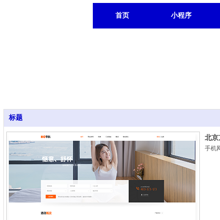
首页
小程序
标题
北京
手机